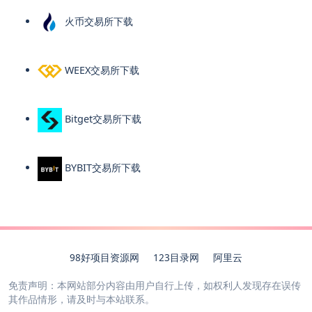
火币交易所下载
WEEX交易所下载
Bitget交易所下载
BYBIT交易所下载
98好项目资源网
123目录网
阿里云
免责声明：本网站部分内容由用户自行上传，如权利人发现存在误传
其作品情形，请及时与本站联系。