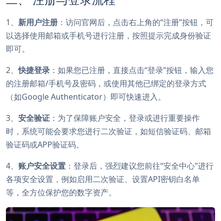
1、
新用户注册
：访问官网后，点击右上角的“注册”按钮，可
以选择使用邮箱或手机号进行注册，按照提示完成身份验证
即可。
2、
快捷登录
：如果您已注册，直接点击“登录”按钮，输入您
的注册邮箱/手机号及密码，或使用其他已绑定的登录方式
（如Google Authenticator）即可快速进入。
3、
安全验证
：为了保障账户安全，登录或进行重要操作
时，系统可能会要求您进行二次验证，如短信验证码、邮箱
验证码或APP验证码。
4、
账户安全设置
：登录后，强烈建议您前往“安全中心”进行
各项安全设置，例如启用二次验证、设置API密钥白名单
等，全方位保护您的数字资产。