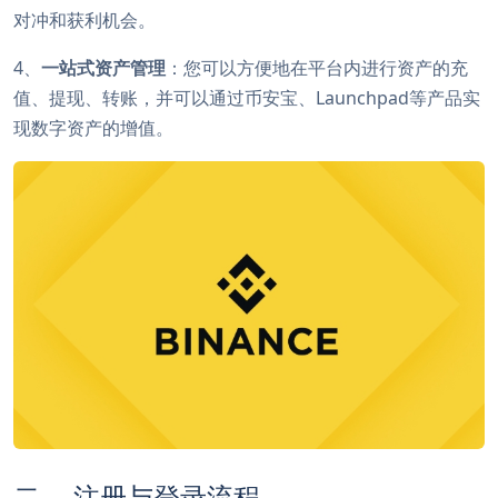
对冲和获利机会。
4、
一站式资产管理
：您可以方便地在平台内进行资产的充
值、提现、转账，并可以通过币安宝、Launchpad等产品实
现数字资产的增值。
二、 注册与登录流程