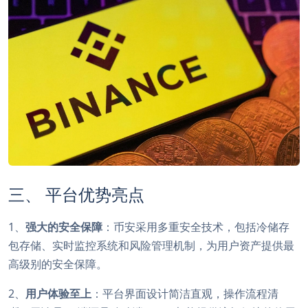
三、 平台优势亮点
1、
强大的安全保障
：币安采用多重安全技术，包括冷储存
包存储、实时监控系统和风险管理机制，为用户资产提供最
高级别的安全保障。
2、
用户体验至上
：平台界面设计简洁直观，操作流程清