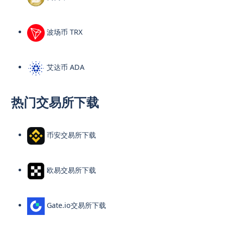
波场币 TRX
艾达币 ADA
热门交易所下载
币安交易所下载
欧易交易所下载
Gate.io交易所下载