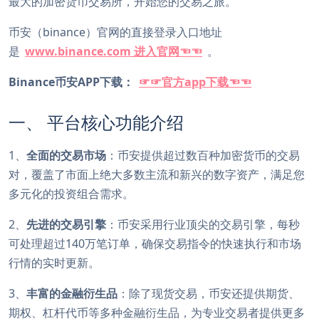
最大的加密货币交易所，开始您的交易之旅。
币安（binance）官网的直接登录入口地址
是
www.binance.com 进入官网☜☜
。
Binance币安APP下载：
☞☞官方app下载☜☜
一、 平台核心功能介绍
1、
全面的交易市场
：币安提供超过数百种加密货币的交易
对，覆盖了市面上绝大多数主流和新兴的数字资产，满足您
多元化的投资组合需求。
2、
先进的交易引擎
：币安采用行业顶尖的交易引擎，每秒
可处理超过140万笔订单，确保交易指令的快速执行和市场
行情的实时更新。
3、
丰富的金融衍生品
：除了现货交易，币安还提供期货、
期权、杠杆代币等多种金融衍生品，为专业交易者提供更多