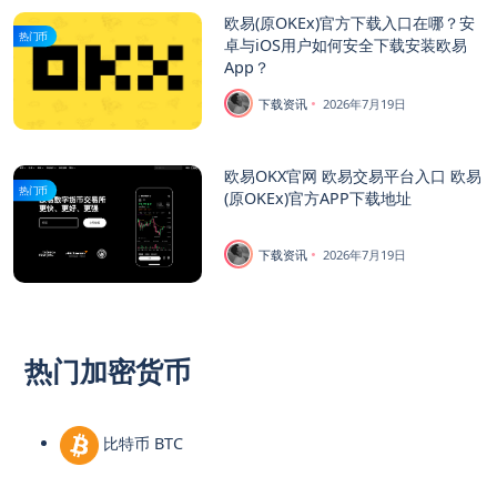
欧易(原OKEx)官方下载入口在哪？安
热门币
卓与iOS用户如何安全下载安装欧易
App？
下载资讯
2026年7月19日
欧易OKX官网 欧易交易平台入口 欧易
热门币
(原OKEx)官方APP下载地址
下载资讯
2026年7月19日
热门加密货币
比特币 BTC