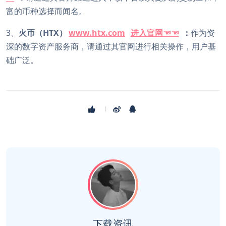
富的币种选择而闻名。
3、
火币（HTX）
www.htx.com
进入官网☜☜
：
作为资
深的数字资产服务商，请通过其官网进行相关操作，用户基
础广泛。
下载资讯