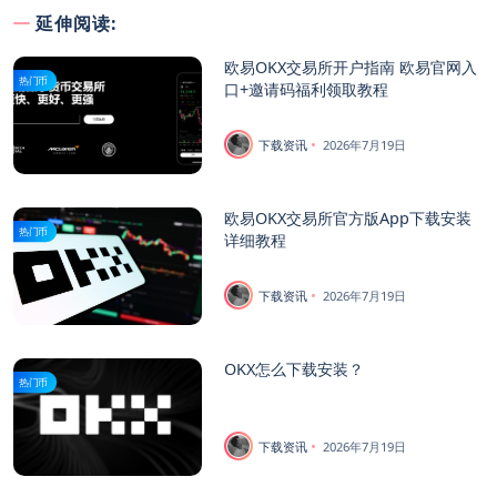
延伸阅读:
欧易OKX交易所开户指南 欧易官网入
热门币
口+邀请码福利领取教程
下载资讯
2026年7月19日
欧易OKX交易所官方版App下载安装
热门币
详细教程
下载资讯
2026年7月19日
OKX怎么下载安装？
热门币
下载资讯
2026年7月19日