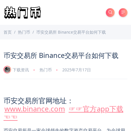
首页
热门币
币安交易所 Binance交易平台如何下载
币安交易所 Binance交易平台如何下载
下载资讯
热门币
2025年7月17日
币安交易所官网地址：
www.binance.com
☞☞官方app下载
☜☜
币安交易所是一家全球领先的数字资产交易平台，为全球用