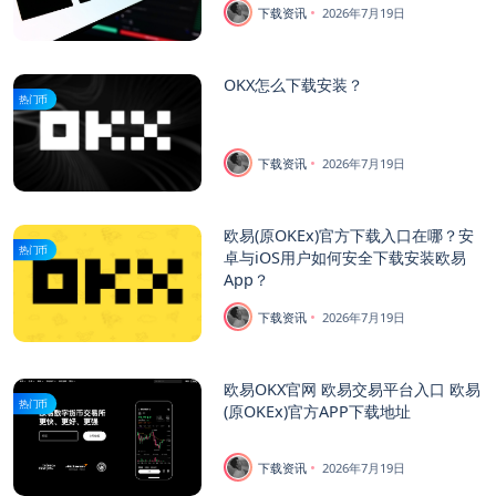
下载资讯
2026年7月19日
OKX怎么下载安装？
热门币
下载资讯
2026年7月19日
欧易(原OKEx)官方下载入口在哪？安
热门币
卓与iOS用户如何安全下载安装欧易
App？
下载资讯
2026年7月19日
欧易OKX官网 欧易交易平台入口 欧易
热门币
(原OKEx)官方APP下载地址
下载资讯
2026年7月19日