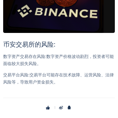
币安交易所的风险:
数字资产交易存在风险:数字资产价格波动剧烈，投资者可能
面临较大损失风险。
交易平台风险:交易平台可能存在技术故障、运营风险、法律
风险等，导致用户资金损失。