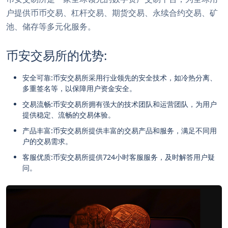
户提供币币交易、杠杆交易、期货交易、永续合约交易、矿
池、储存等多元化服务。
币安交易所的优势:
安全可靠:币安交易所采用行业领先的安全技术，如冷热分离、
多重签名等，以保障用户资金安全。
交易流畅:币安交易所拥有强大的技术团队和运营团队，为用户
提供稳定、流畅的交易体验。
产品丰富:币安交易所提供丰富的交易产品和服务，满足不同用
户的交易需求。
客服优质:币安交易所提供724小时客服服务，及时解答用户疑
问。