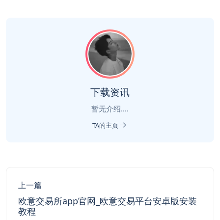
下载资讯
暂无介绍....
TA的主页
上一篇
欧意交易所app官网_欧意交易平台安卓版安装
教程