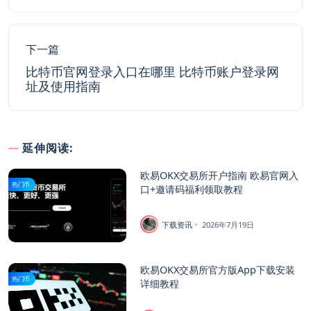
下一篇
比特币官网登录入口在哪里 比特币账户登录网
址及使用指南
延伸阅读:
欧易OKX交易所开户指南 欧易官网入
热门币
口+邀请码福利领取教程
下载资讯
2026年7月19日
欧易OKX交易所官方版App下载安装
热门币
详细教程