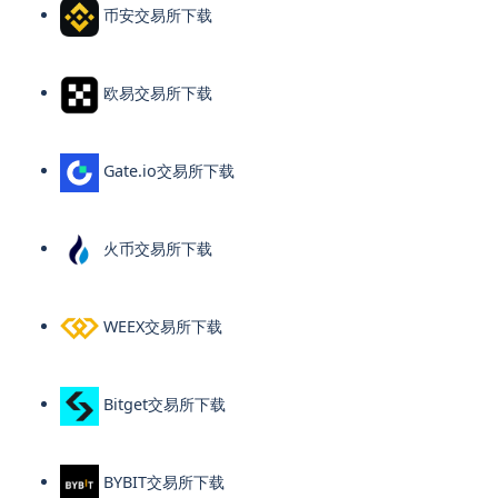
币安交易所下载
欧易交易所下载
Gate.io交易所下载
火币交易所下载
WEEX交易所下载
Bitget交易所下载
BYBIT交易所下载