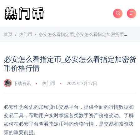
首页
热门币
必安怎么看指定币_必安怎么看指定加密货币价格行情
必安怎么看指定币_必安怎么看指定加密货
币价格行情
下载资讯
热门币
2025年7月17日
必安作为领先的加密货币交易平台，提供全面的行情数据和
交易工具，帮助用户实时掌握各类数字资产价格变动。了解
如何在必安平台查看指定币种的价格行情，是交易和投资决
策的重要前提。