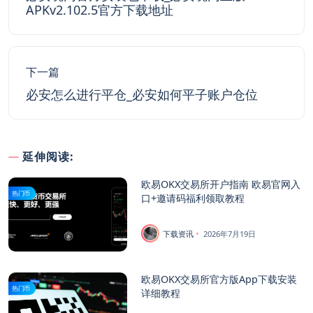
APKv2.102.5官方下载地址
下一篇
必安怎么进行平仓_必安如何平子账户仓位
延伸阅读:
欧易OKX交易所开户指南 欧易官网入
热门币
口+邀请码福利领取教程
下载资讯
2026年7月19日
欧易OKX交易所官方版App下载安装
热门币
详细教程