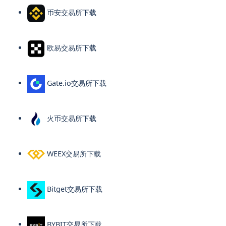
币安交易所下载
欧易交易所下载
Gate.io交易所下载
火币交易所下载
WEEX交易所下载
Bitget交易所下载
BYBIT交易所下载