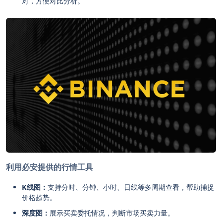
对，方便对比分析。
利用必安提供的行情工具
K线图：
支持分时、分钟、小时、日线等多周期查看，帮助捕捉
价格趋势。
深度图：
展示买卖委托情况，判断市场买卖力量。