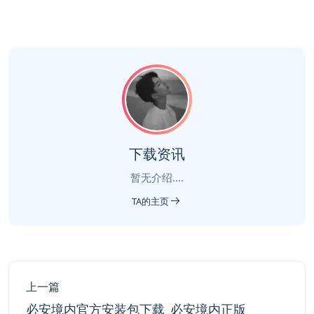
下载资讯
暂无介绍....
TA的主页
上一篇
必安境内官方安装包下载_必安境内正版