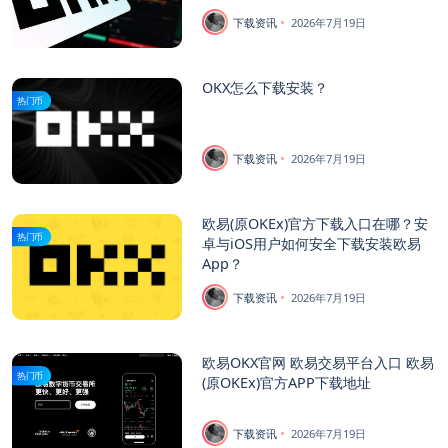
下载资讯
2026年7月19日
OKX怎么下载安装？
热门币
下载资讯
2026年7月19日
欧易(原OKEx)官方下载入口在哪？安
热门币
卓与iOS用户如何安全下载安装欧易
App？
下载资讯
2026年7月19日
欧易OKX官网 欧易交易平台入口 欧易
热门币
(原OKEx)官方APP下载地址
下载资讯
2026年7月19日