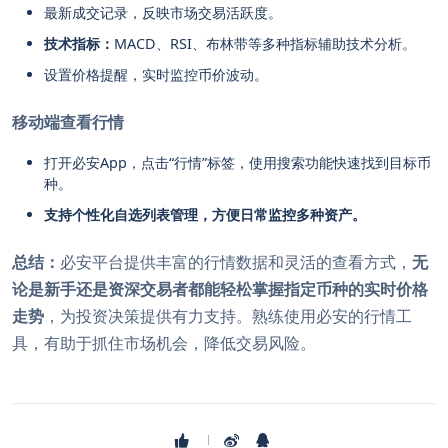
最新成交记录，反映市场交易活跃度。
技术指标：
MACD、RSI、布林带等多种指标辅助技术分析。
设置价格提醒，实时监控币价波动。
移动端查看行情
打开必安App，点击“行情”标签，使用搜索功能快速找到目标币
种。
支持个性化自选列表管理，方便日常监控多种资产。
总结：
必安平台提供丰富的行情数据和灵活的查看方式，
无
论是新手还是资深交易者都能轻松掌握指定币种的实时价格
走势
，为投资决策提供有力支持。熟练使用必安的行情工
具，有助于抓住市场机会，降低交易风险。