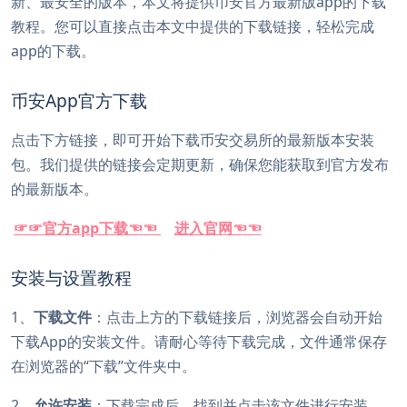
新、最安全的版本，本文将提供币安官方最新版app的下载
教程。您可以直接点击本文中提供的下载链接，轻松完成
app的下载。
币安App官方下载
点击下方链接，即可开始下载币安交易所的最新版本安装
包。我们提供的链接会定期更新，确保您能获取到官方发布
的最新版本。
☞☞官方app下载☜☜
进入官网☜☜
安装与设置教程
1、
下载文件
：点击上方的下载链接后，浏览器会自动开始
下载App的安装文件。请耐心等待下载完成，文件通常保存
在浏览器的“下载”文件夹中。
2、
允许安装
：下载完成后，找到并点击该文件进行安装。