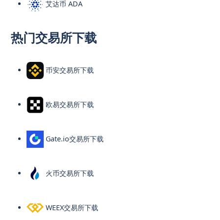
艾达币 ADA
热门交易所下载
币安交易所下载
欧易交易所下载
Gate.io交易所下载
火币交易所下载
WEEX交易所下载