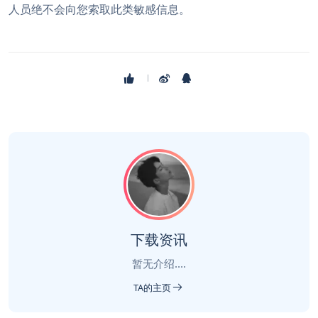
人员绝不会向您索取此类敏感信息。
下载资讯
暂无介绍....
TA的主页