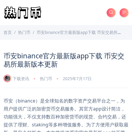
首页
热门币
币安binance官方最新版app下载 币安交易所最新版本更新
币安binance官方最新版app下载 币安交
易所最新版本更新
下载资讯
热门币
2025年7月17日
币安（binance）是全球知名的数字资产交易平台之一，为
用户提供广泛的加密货币交易服务。其官方app设计简洁，
功能强大，不仅支持数百种加密货币的现货、合约交易，还
提供了理财、staking等多种增值服务。为了方便用户获取最