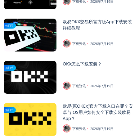
下载资讯
2026年7月19日
欧易OKX交易所官方版App下载安装
热门币
详细教程
下载资讯
2026年7月19日
OKX怎么下载安装？
热门币
下载资讯
2026年7月19日
欧易(原OKEx)官方下载入口在哪？安
热门币
卓与iOS用户如何安全下载安装欧易
App？
下载资讯
2026年7月19日