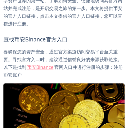
字资产世界的第一站。了解如何安全、便捷地访问其官方网
站并完成注册，是开启交易之旅的第一步。本文将提供币安
的官方入口链接，点击本文提供的官方入口链接，您可以直
接进行注册。
查找币安Binance官方入口
要确保您的资产安全，通过官方渠道访问交易平台至关重
要。寻找官方入口时，建议通过信誉良好的来源获取链接。
以下是找到
币安Binance
官网入口并进行注册的步骤：注册
币安账户