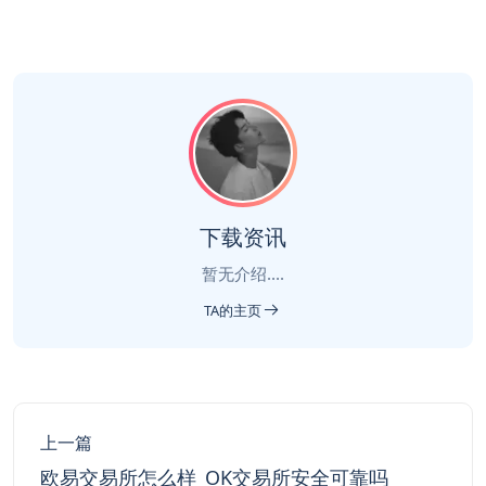
下载资讯
暂无介绍....
TA的主页
上一篇
欧易交易所怎么样_OK交易所安全可靠吗