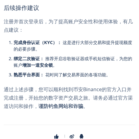
后续操作建议
注册并首次登录后，为了提高账户安全性和使用体验，有几
点建议：
完成身份认证（KYC）：
这是进行大部分交易和提升提现额度
的必要步骤。
绑定二次验证：
推荐开启谷歌验证器或手机短信验证，为您的
账户
增加一道安全锁
。
熟悉平台界面：
花时间了解交易界面的各项功能。
通过上述步骤，您可以顺利找到币安Binance的官方入口并
完成注册，开始您的数字资产交易之旅。请务必通过官方渠
道访问和操作，
谨防钓鱼网站和诈骗
。