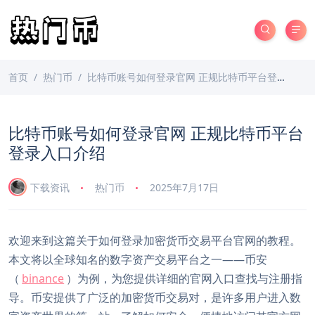
首页
热门币
比特币账号如何登录官网 正规比特币平台登录入口介绍
比特币账号如何登录官网 正规比特币平台
登录入口介绍
下载资讯
热门币
2025年7月17日
欢迎来到这篇关于如何登录加密货币交易平台官网的教程。
本文将以全球知名的数字资产交易平台之一——币安
（
binance
）为例，为您提供详细的官网入口查找与注册指
导。币安提供了广泛的加密货币交易对，是许多用户进入数