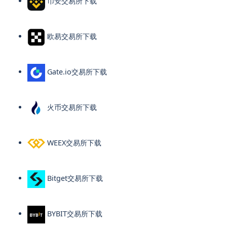
币安交易所下载
欧易交易所下载
Gate.io交易所下载
火币交易所下载
WEEX交易所下载
Bitget交易所下载
BYBIT交易所下载