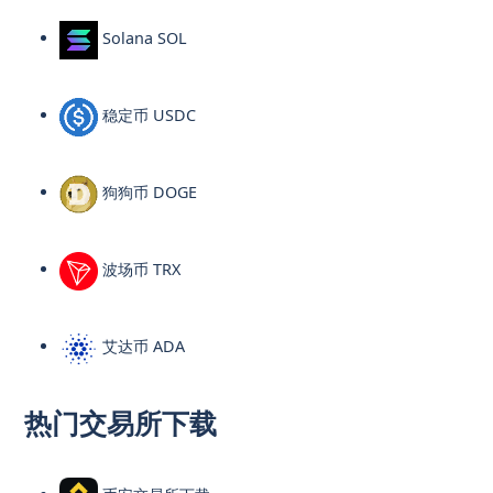
Solana SOL
稳定币 USDC
狗狗币 DOGE
波场币 TRX
艾达币 ADA
热门交易所下载