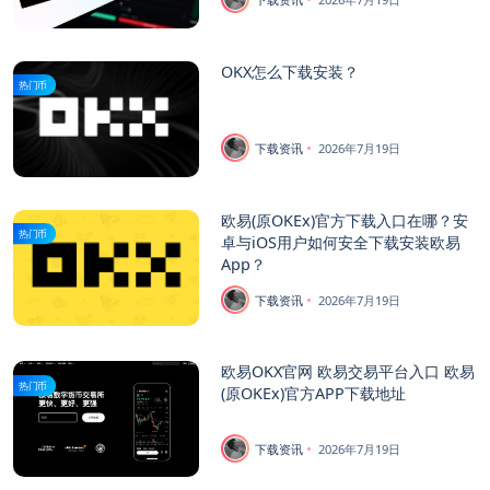
OKX怎么下载安装？
热门币
下载资讯
2026年7月19日
欧易(原OKEx)官方下载入口在哪？安
热门币
卓与iOS用户如何安全下载安装欧易
App？
下载资讯
2026年7月19日
欧易OKX官网 欧易交易平台入口 欧易
热门币
(原OKEx)官方APP下载地址
下载资讯
2026年7月19日