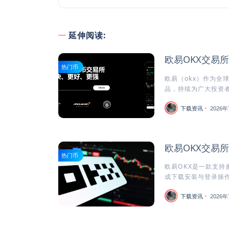
延伸阅读:
欧易OKX交易
热门币
欧易（okx）作为全
品，持续为广大投资者
下载资讯
2026年
欧易OKX交易
热门币
欧易OKX是一款支持
成下载安装与登录操作
下载资讯
2026年