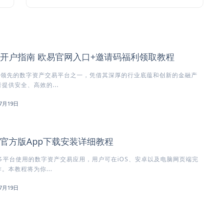
所开户指南 欧易官网入口+邀请码福利领取教程
球领先的数字资产交易平台之一，凭借其深厚的行业底蕴和创新的金融产
提供安全、高效的...
7月19日
所官方版App下载安装详细教程
多平台使用的数字资产交易应用，用户可在iOS、安卓以及电脑网页端完
。本教程将为你...
7月19日