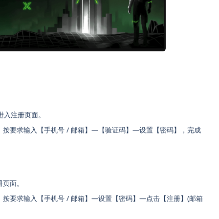
，进入注册页面。
按要求输入【手机号 / 邮箱】—【验证码】—设置【密码】，完成
册页面。
按要求输入【手机号 / 邮箱】—设置【密码】—点击【注册】(邮箱