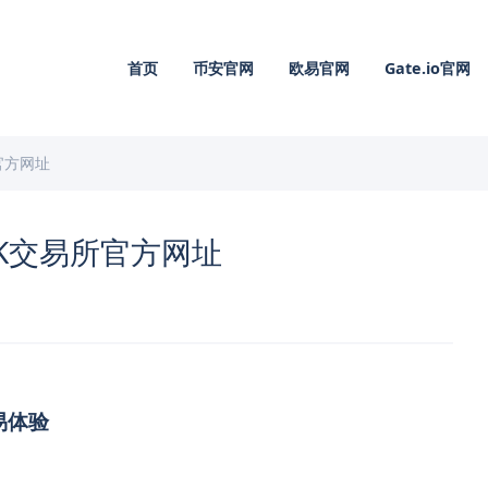
首页
币安官网
欧易官网
Gate.io官网
官方网址
K交易所官方网址
易体验