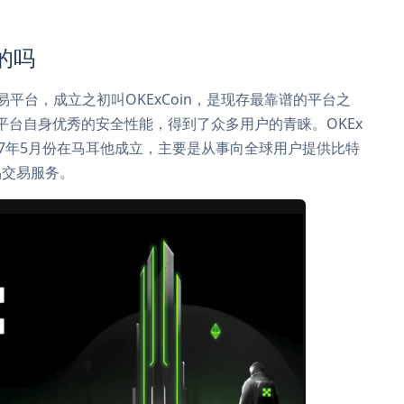
的吗
平台，成立之初叫OKExCoin，是现存最靠谱的平台之
平台自身优秀的安全性能，得到了众多用户的青睐。OKEx
17年5月份在马耳他成立，主要是从事向全球用户提供比特
品交易服务。