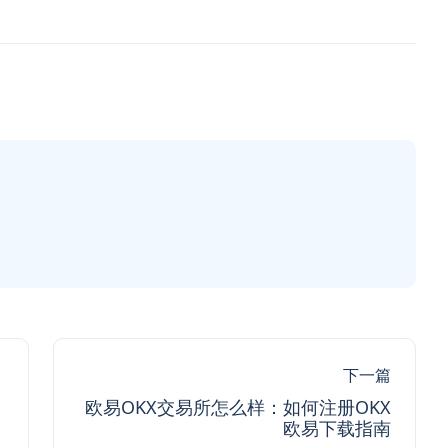
下一篇
欧易OKX交易所怎么样：如何注册OKX
欧易下载指南