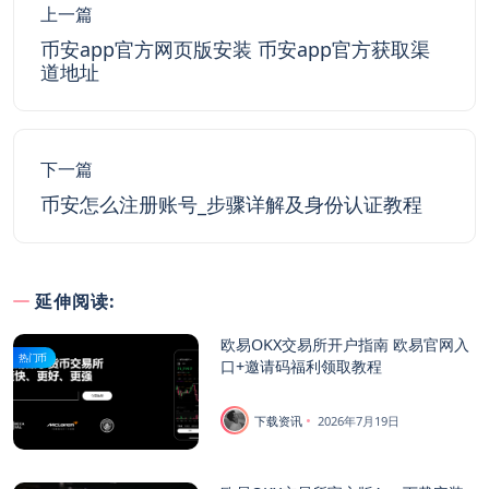
上一篇
币安app官方网页版安装 币安app官方获取渠
道地址
下一篇
币安怎么注册账号_步骤详解及身份认证教程
延伸阅读:
欧易OKX交易所开户指南 欧易官网入
热门币
口+邀请码福利领取教程
下载资讯
2026年7月19日