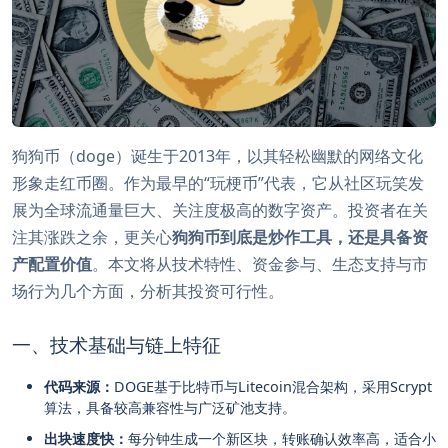
狗狗币（doge）诞生于2013年，以其轻松幽默的网络文化
形象走红币圈。作为最早的“玩梗币”代表，它从社区玩笑发
展为全球流通量巨大、关注度极高的数字资产。投资者在关
注其涨跌之余，更关心
狗狗币到底是炒作工具，还是具备资
产配置价值
。本文将从技术特性、资金参与、生态支持与市
场行为几个方面，分析其投资可行性。
一、技术基础与链上特征
代码来源：
DOGE基于比特币与Litecoin混合架构，采用Scrypt
算法，具备较高兼容性与广泛矿池支持。
出块速度快：
每分钟生成一个新区块，转账确认效率高，适合小