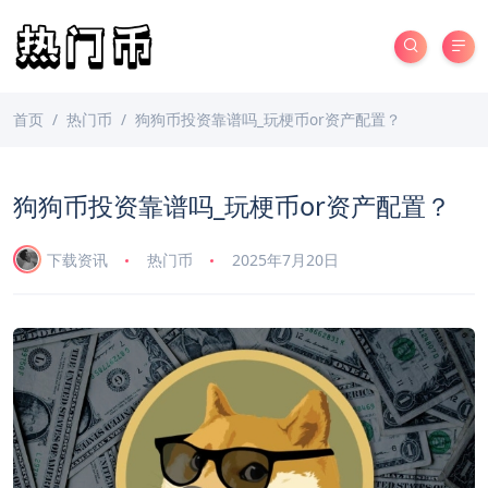
首页
热门币
狗狗币投资靠谱吗_玩梗币or资产配置？
狗狗币投资靠谱吗_玩梗币or资产配置？
下载资讯
热门币
2025年7月20日