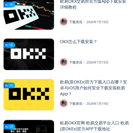
欧易OKX交易所官方版App下载安装
热门币
详细教程
下载资讯
2026年7月19日
OKX怎么下载安装？
热门币
下载资讯
2026年7月19日
欧易(原OKEx)官方下载入口在哪？安
热门币
卓与iOS用户如何安全下载安装欧易
App？
下载资讯
2026年7月19日
欧易OKX官网 欧易交易平台入口 欧易
热门币
(原OKEx)官方APP下载地址