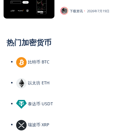
下载资讯
2026年7月19日
热门加密货币
比特币 BTC
以太坊 ETH
泰达币 USDT
瑞波币 XRP