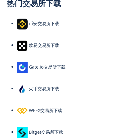
热门交易所下载
币安交易所下载
欧易交易所下载
Gate.io交易所下载
火币交易所下载
WEEX交易所下载
Bitget交易所下载