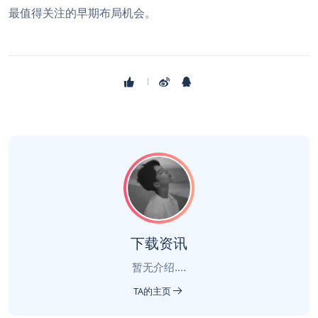
最值得关注的早期布局机会。
下载资讯
暂无介绍....
TA的主页