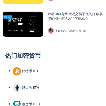
欧易OKX官网 欧易交易平台入口 欧易
热门币
(原OKEx)官方APP下载地址
下载资讯
2026年7月19日
热门加密货币
比特币 BTC
以太坊 ETH
泰达币 USDT