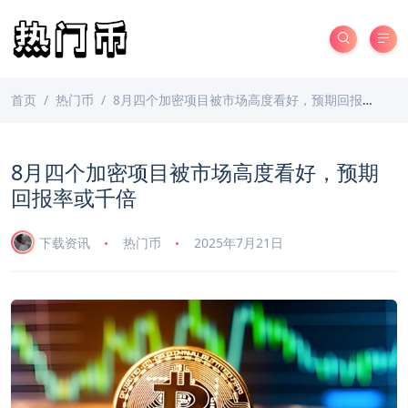
首页
热门币
8月四个加密项目被市场高度看好，预期回报率或千倍
8月四个加密项目被市场高度看好，预期
回报率或千倍
下载资讯
热门币
2025年7月21日