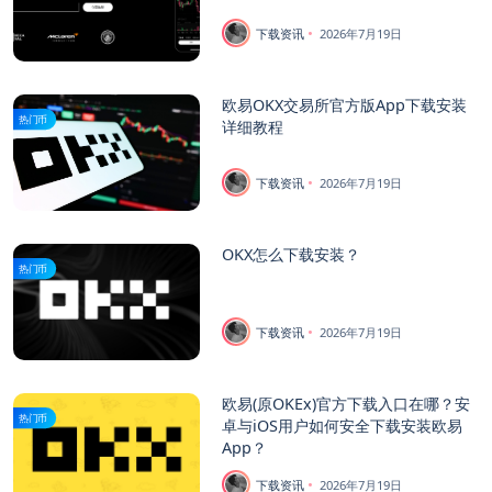
下载资讯
2026年7月19日
欧易OKX交易所官方版App下载安装
热门币
详细教程
下载资讯
2026年7月19日
OKX怎么下载安装？
热门币
下载资讯
2026年7月19日
欧易(原OKEx)官方下载入口在哪？安
热门币
卓与iOS用户如何安全下载安装欧易
App？
下载资讯
2026年7月19日