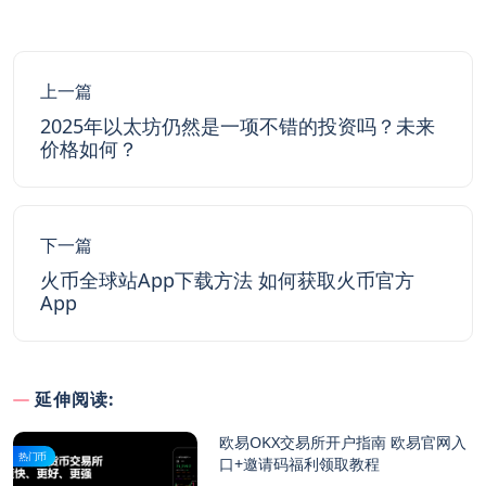
上一篇
2025年以太坊仍然是一项不错的投资吗？未来
价格如何？
下一篇
火币全球站App下载方法 如何获取火币官方
App
延伸阅读:
欧易OKX交易所开户指南 欧易官网入
热门币
口+邀请码福利领取教程