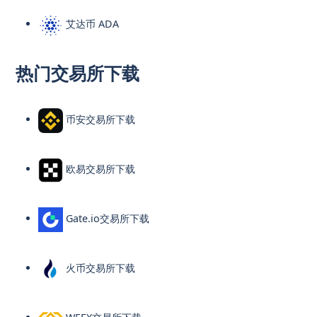
艾达币 ADA
热门交易所下载
币安交易所下载
欧易交易所下载
Gate.io交易所下载
火币交易所下载