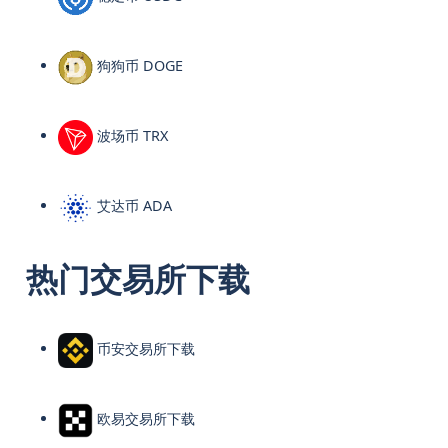
狗狗币 DOGE
波场币 TRX
艾达币 ADA
热门交易所下载
币安交易所下载
欧易交易所下载