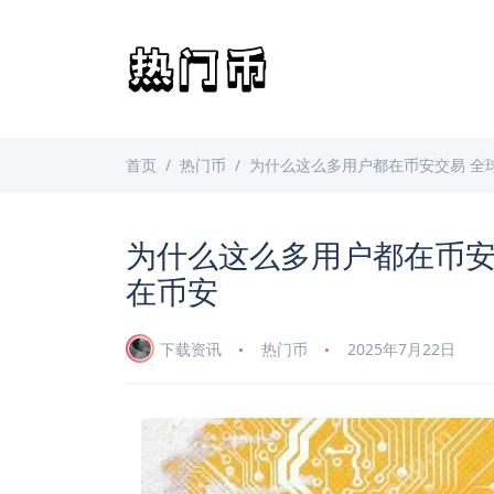
首页
热门币
为什么这么多用户都在币安交易 全
为什么这么多用户都在币安
在币安
下载资讯
热门币
2025年7月22日