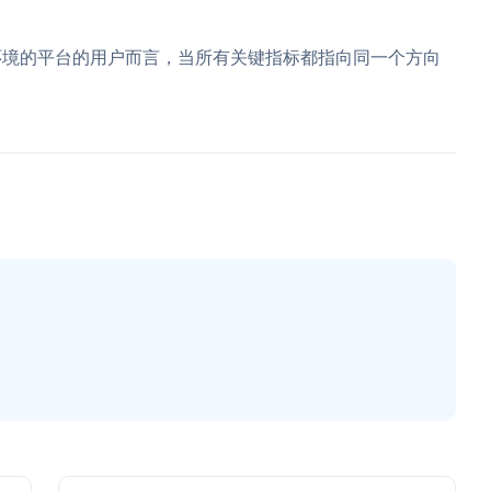
环境的平台的用户而言，当所有关键指标都指向同一个方向