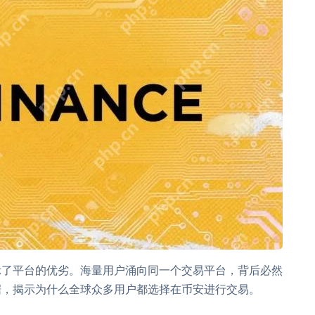
示了平台的优劣。海量用户涌向同一个交易平台，背后必然
据，揭示为什么全球众多用户都选择在币安进行交易。