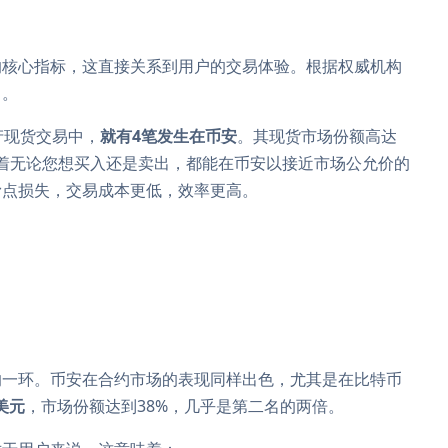
的核心指标，这直接关系到用户的交易体验。根据权威机构
力。
产现货交易中，
就有4笔发生在币安
。其现货市场份额高达
味着无论您想买入还是卖出，都能在币安以接近市场公允价的
滑点损失，交易成本更低，效率更高。
的一环。币安在合约市场的表现同样出色，尤其是在比特币
亿美元
，市场份额达到38%，几乎是第二名的两倍。