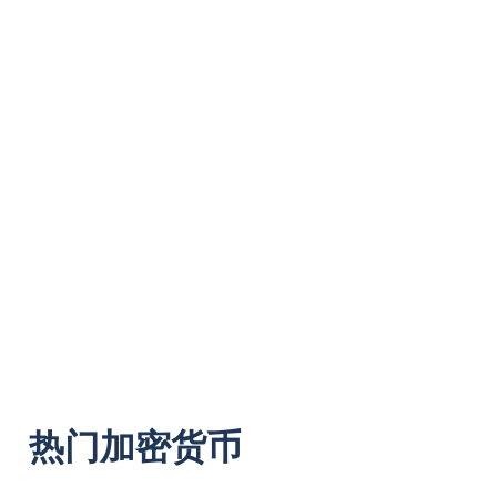
热门加密货币