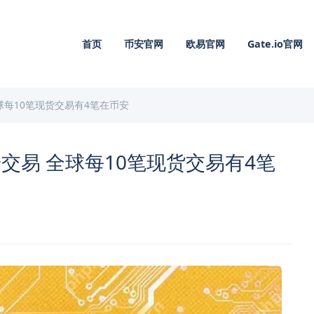
首页
币安官网
欧易官网
Gate.io官网
球每10笔现货交易有4笔在币安
交易 全球每10笔现货交易有4笔