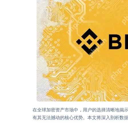
在全球加密资产市场中，用户的选择清晰地揭
有其无法撼动的核心优势。本文将深入剖析数