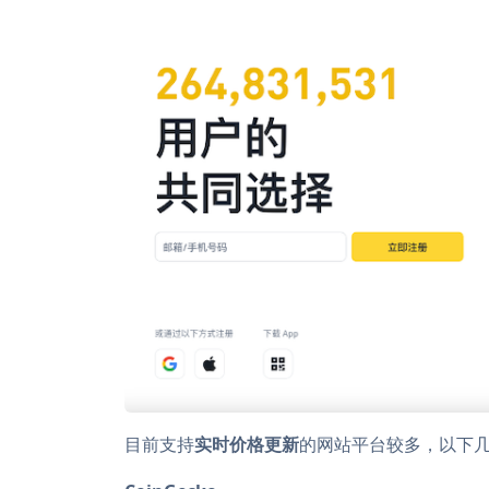
目前支持
实时价格更新
的网站平台较多，以下