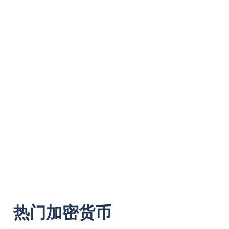
热门加密货币