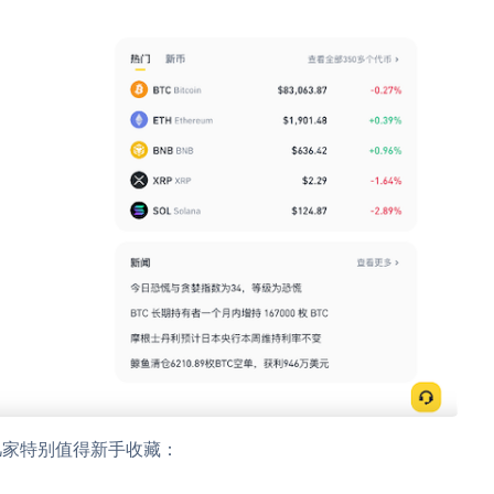
几家特别值得新手收藏：