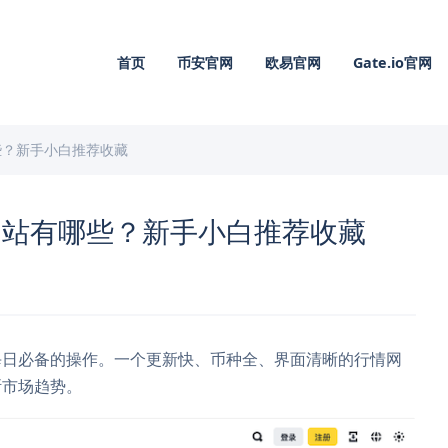
首页
币安官网
欧易官网
Gate.io官网
些？新手小白推荐收藏
网站有哪些？新手小白推荐收藏
每日必备的操作。一个更新快、币种全、界面清晰的行情网
断市场趋势。