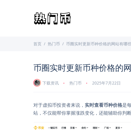
首页
热门币
币圈实时更新币种价格的网站有哪
币圈实时更新币种价格的
下载资讯
热门币
2025年7月22日
对于虚拟币投资者来说，
实时查看币种价格
是
站，不仅能帮你掌握涨跌变化，还能辅助你判