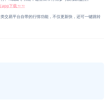
app下载☜☜
这类交易平台自带的行情功能，不仅更新快，还可一键跳转