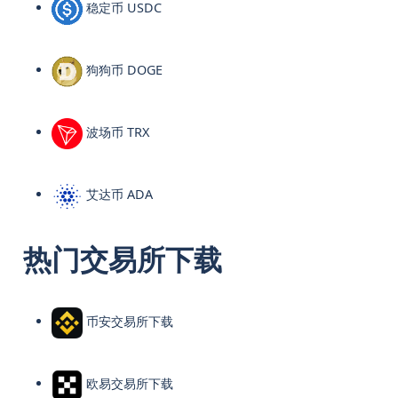
稳定币 USDC
狗狗币 DOGE
波场币 TRX
艾达币 ADA
热门交易所下载
币安交易所下载
欧易交易所下载