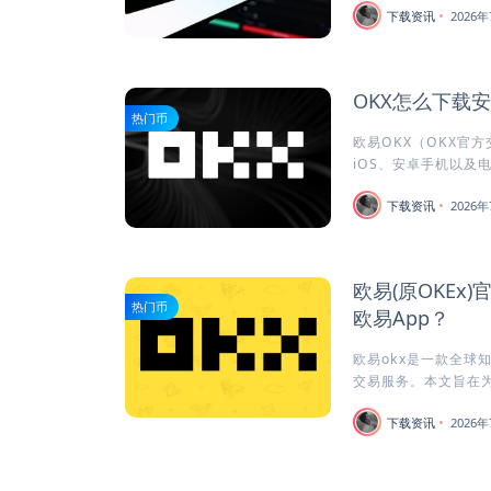
下载资讯
2026年
OKX怎么下载
热门币
欧易OKX（OKX官
iOS、安卓手机以及电
下载资讯
2026年
欧易(原OKEx
热门币
欧易App？
欧易okx是一款全球
交易服务。本文旨在为安
下载资讯
2026年