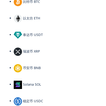
比特币 BTC
以太坊 ETH
泰达币 USDT
瑞波币 XRP
币安币 BNB
Solana SOL
稳定币 USDC