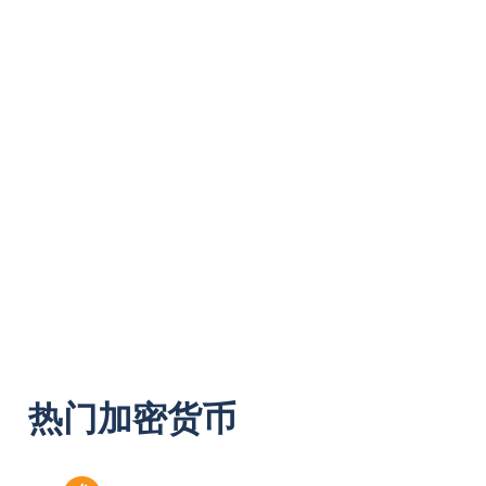
热门加密货币