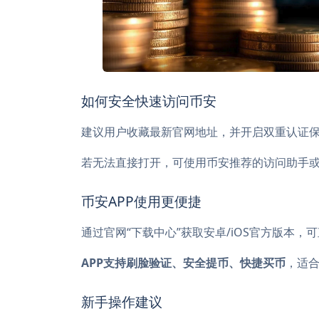
如何安全快速访问币安
建议用户收藏最新官网地址，并开启双重认证
若无法直接打开，可使用币安推荐的访问助手
币安APP使用更便捷
通过官网“下载中心”获取安卓/iOS官方版本
APP支持刷脸验证、安全提币、快捷买币
，适
新手操作建议