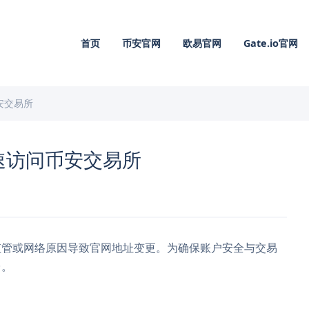
首页
币安官网
欧易官网
Gate.io官网
安交易所
速访问币安交易所
监管或网络原因导致官网地址变更。为确保账户安全与交易
台。