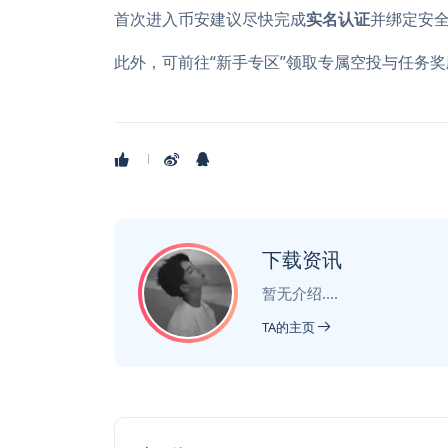
首次进入币安建议尽快完成
实名认证
并绑定安
此外，可前往“新手专区”领取专属空投与任务
下载资讯
暂无介绍....
TA的主页