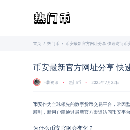
首页
热门币
币安最新官方网址分享 快速访问币
币安最新官方网址分享 快
下载资讯
热门币
2025年7月22日
币安
作为全球领先的数字货币交易平台，常因
顺利，新用户应通过最新官方渠道访问币安平
为什么币安官网会变化？