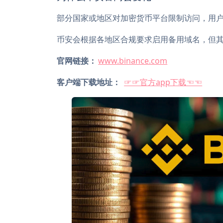
部分国家或地区对加密货币平台限制访问，用
币安会根据各地区合规要求启用备用域名，但
官网链接：
www.binance.com
客户端下载地址：
☞☞官方app下载☜☜