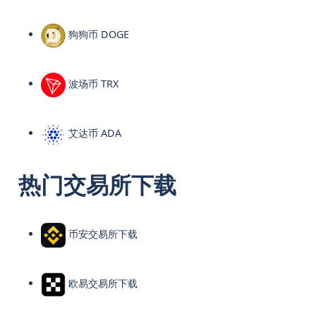
狗狗币 DOGE
波场币 TRX
艾达币 ADA
热门交易所下载
币安交易所下载
欧易交易所下载