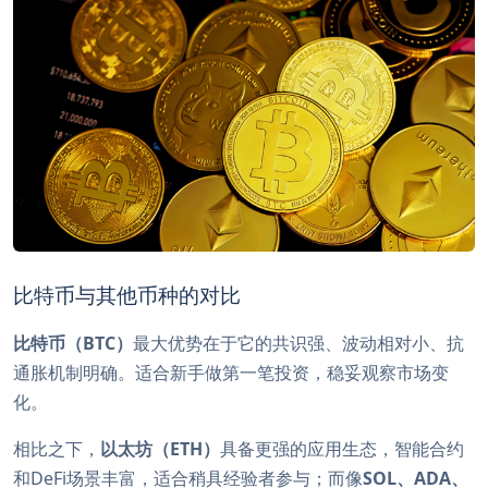
比特币与其他币种的对比
比特币（BTC）
最大优势在于它的共识强、波动相对小、抗
通胀机制明确。适合新手做第一笔投资，稳妥观察市场变
化。
相比之下，
以太坊（ETH）
具备更强的应用生态，智能合约
和DeFi场景丰富，适合稍具经验者参与；而像
SOL、ADA、