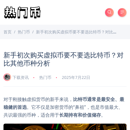
首页
热门币
新手初次购买虚拟币要不要选比特币？对比其他币种分析
新手初次购买虚拟币要不要选比特币？对
比其他币种分析
下载资讯
热门币
2025年7月22日
对于刚接触虚拟货币的新手来说，
比特币通常是最安全、最
稳健的首选
。它不仅是加密货币的“鼻祖”，也是市值最大、
共识最强的币种，适合用于
长期持有和价值储存
。