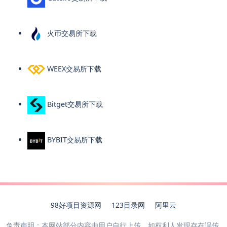
火币交易所下载
WEEX交易所下载
Bitget交易所下载
BYBIT交易所下载
98好项目资源网
123目录网
阿里云
免责声明：本网站部分内容由用户自行上传，如权利人发现存在误传