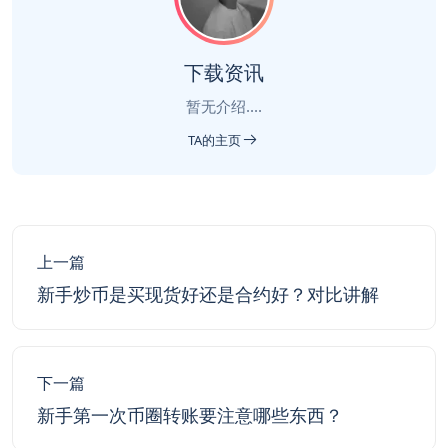
下载资讯
暂无介绍....
TA的主页
上一篇
新手炒币是买现货好还是合约好？对比讲解
下一篇
新手第一次币圈转账要注意哪些东西？