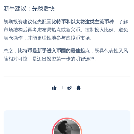
新手建议：先稳后快
初期投资建议优先配置
比特币和以太坊这类主流币种
，了解
市场结构后再考虑布局热点或新兴币。控制投入比例、避免
满仓操作，才能更理性地参与虚拟币市场。
总之，
比特币是新手进入币圈的最佳起点
，既具代表性又风
险相对可控，是迈出投资第一步的明智选择。