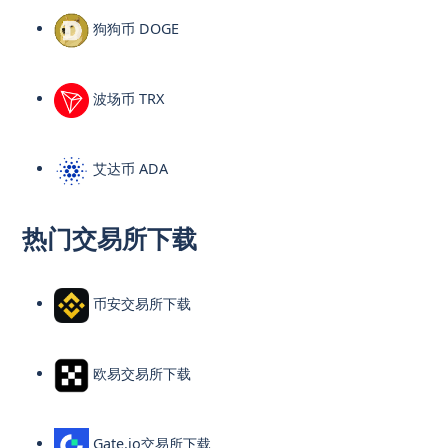
狗狗币 DOGE
波场币 TRX
艾达币 ADA
热门交易所下载
币安交易所下载
欧易交易所下载
Gate.io交易所下载