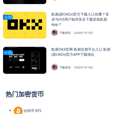
欧易(原OKEx)官方下载入口在哪？安
热门币
卓与iOS用户如何安全下载安装欧易
App？
下载资讯
2026年7月19日
欧易OKX官网 欧易交易平台入口 欧易
热门币
(原OKEx)官方APP下载地址
下载资讯
2026年7月19日
热门加密货币
比特币 BTC