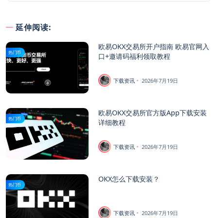
延伸阅读:
欧易OKX交易所开户指南 欧易官网入
热门币
口+邀请码福利领取教程
下载资讯
2026年7月19日
欧易OKX交易所官方版App下载安装
热门币
详细教程
下载资讯
2026年7月19日
OKX怎么下载安装？
热门币
下载资讯
2026年7月19日