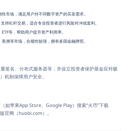
动性市场，满足用户对不同数字资产的买卖需求。
，支持杠杆交易，适合专业投资者进行风险对冲或套利。
ETF等，帮助用户提升资产利用率。
、美洲等市场，合规性较强，拥有多国金融牌照。
多重签名、分布式服务器等，并设立投资者保护基金应对极
L）机制保障用户安全。
pp Store、Google Play）搜索“火币”下载
网（huobi.com）。