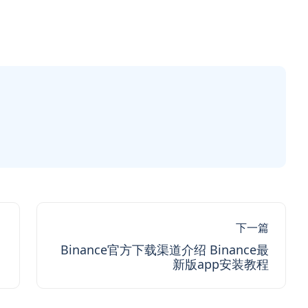
下一篇
定
Binance官方下载渠道介绍 Binance最
新版app安装教程