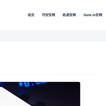
首页
币安官网
欧易官网
Gate.io官网