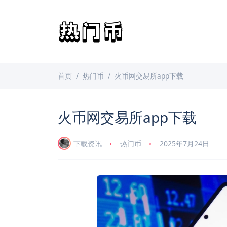
首页
热门币
火币网交易所app下载
火币网交易所app下载
下载资讯
热门币
2025年7月24日