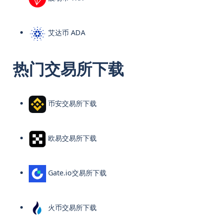
艾达币 ADA
热门交易所下载
币安交易所下载
欧易交易所下载
Gate.io交易所下载
火币交易所下载