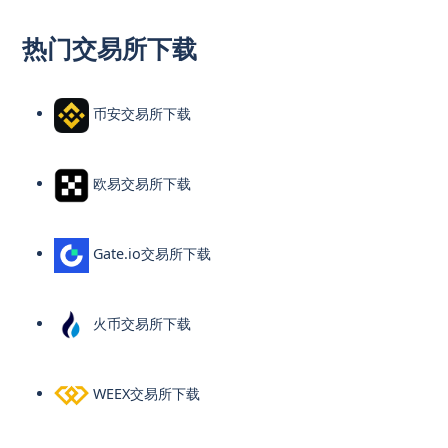
热门交易所下载
币安交易所下载
欧易交易所下载
Gate.io交易所下载
火币交易所下载
WEEX交易所下载