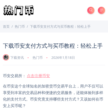
首页
热门币
下载币安支付方式与买币教程：轻松上手
下载币安支付方式与买币教程：轻松上手
下载资讯
热门币
2026年1月18日
币安交易所：
点击注册币安
在币安这个全球知名的加密货币交易平台上，用户不仅可以
享受到丰富的交易品种和便捷的交易服务，还能体验到多样
化的支付方式。币安究竟支持哪些支付方式？又该如何在币
安上买币呢？