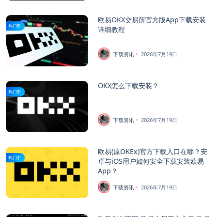
欧易OKX交易所官方版App下载安装
热门币
详细教程
下载资讯
2026年7月19日
OKX怎么下载安装？
热门币
下载资讯
2026年7月19日
欧易(原OKEx)官方下载入口在哪？安
热门币
卓与iOS用户如何安全下载安装欧易
App？
下载资讯
2026年7月19日