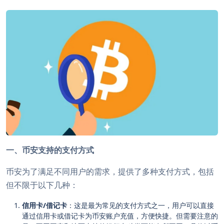
一、币安支持的支付方式
币安为了满足不同用户的需求，提供了多种支付方式，包括
但不限于以下几种：
信用卡/借记卡
：这是最为常见的支付方式之一，用户可以直接
通过信用卡或借记卡为币安账户充值，方便快捷。但需要注意的