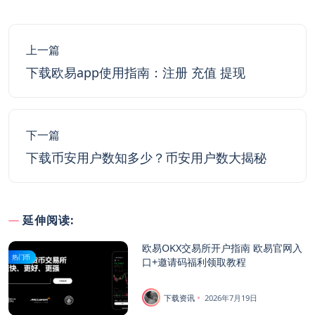
上一篇
下载欧易app使用指南：注册 充值 提现
下一篇
下载币安用户数知多少？币安用户数大揭秘
延伸阅读:
欧易OKX交易所开户指南 欧易官网入
热门币
口+邀请码福利领取教程
下载资讯
2026年7月19日