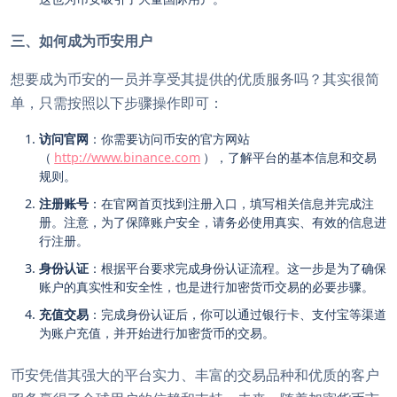
三、如何成为币安用户
想要成为币安的一员并享受其提供的优质服务吗？其实很简
单，只需按照以下步骤操作即可：
访问官网
：你需要访问币安的官方网站
（
http://www.binance.com
），了解平台的基本信息和交易
规则。
注册账号
：在官网首页找到注册入口，填写相关信息并完成注
册。注意，为了保障账户安全，请务必使用真实、有效的信息进
行注册。
身份认证
：根据平台要求完成身份认证流程。这一步是为了确保
账户的真实性和安全性，也是进行加密货币交易的必要步骤。
充值交易
：完成身份认证后，你可以通过银行卡、支付宝等渠道
为账户充值，并开始进行加密货币的交易。
币安凭借其强大的平台实力、丰富的交易品种和优质的客户