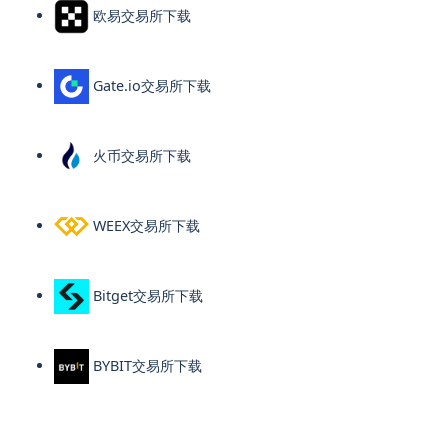
欧易交易所下载
Gate.io交易所下载
火币交易所下载
WEEX交易所下载
Bitget交易所下载
BYBIT交易所下载