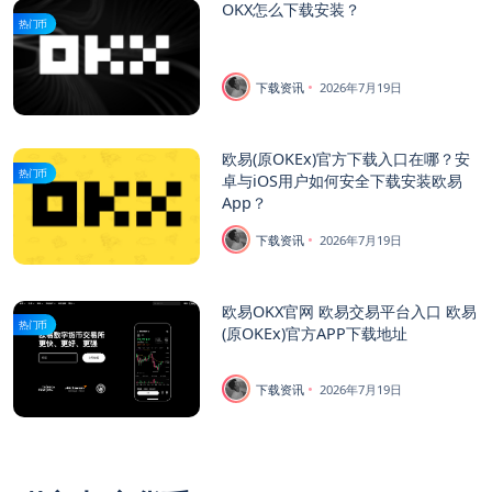
OKX怎么下载安装？
热门币
下载资讯
2026年7月19日
欧易(原OKEx)官方下载入口在哪？安
热门币
卓与iOS用户如何安全下载安装欧易
App？
下载资讯
2026年7月19日
欧易OKX官网 欧易交易平台入口 欧易
热门币
(原OKEx)官方APP下载地址
下载资讯
2026年7月19日