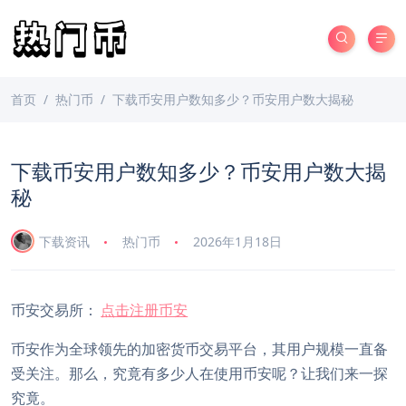
首页
热门币
下载币安用户数知多少？币安用户数大揭秘
下载币安用户数知多少？币安用户数大揭
秘
下载资讯
热门币
2026年1月18日
币安交易所：
点击注册币安
币安作为全球领先的加密货币交易平台，其用户规模一直备
受关注。那么，究竟有多少人在使用币安呢？让我们来一探
究竟。