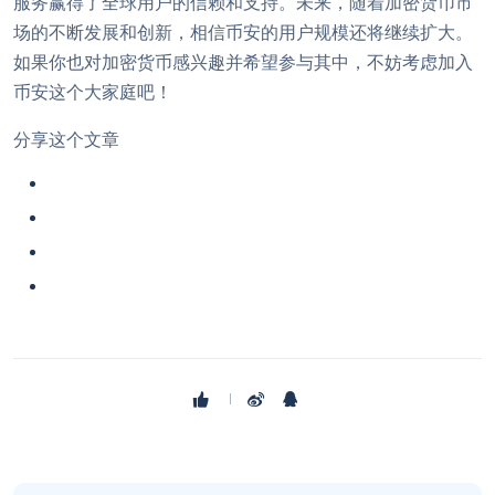
服务赢得了全球用户的信赖和支持。未来，随着加密货币市
场的不断发展和创新，相信币安的用户规模还将继续扩大。
如果你也对加密货币感兴趣并希望参与其中，不妨考虑加入
币安这个大家庭吧！
分享这个文章