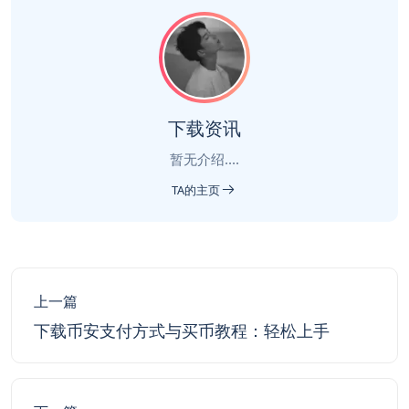
下载资讯
暂无介绍....
TA的主页
上一篇
下载币安支付方式与买币教程：轻松上手